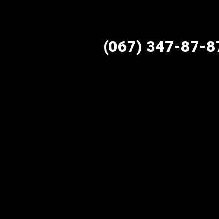
(067) 347-87-8