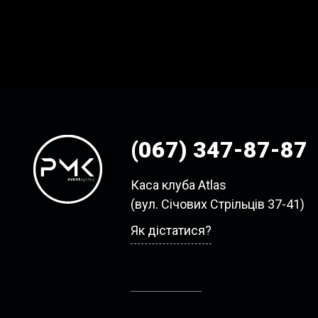
(067) 347-87-87
Каса клуба Atlas
(вул. Січових Стрільців 37-41)
Як дістатися?